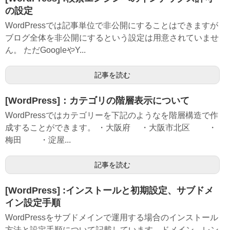
の設定
WordPressでは記事単位で非公開にすることはできますが
ブログ全体を非公開にするという設定は用意されていませ
ん。 ただGoogleやY...
記事を読む
[WordPress]：カテゴリの階層表示について
WordPressではカテゴリーを下記のようなを階層構造で作
成することができます。 ・大阪府 ・大阪市北区 ・
梅田 ・淀屋...
記事を読む
[WordPress] :インストールと初期設定、サブドメ
イン設定手順
WordPressをサブドメインで運用する場合のインストール
方法と設定手順について記載しています。ドメイン、レン