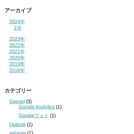
アーカイブ
2024年
2月
2023年
2022年
2021年
2020年
2019年
2016年
カテゴリー
Googel
(3)
Google Analytics
(1)
Googleフォト
(1)
Outlook
(1)
volumio
(1)