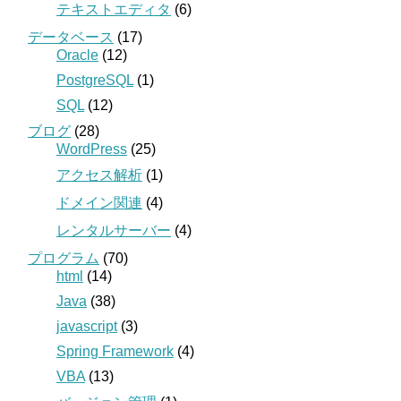
テキストエディタ
(6)
データベース
(17)
Oracle
(12)
PostgreSQL
(1)
SQL
(12)
ブログ
(28)
WordPress
(25)
アクセス解析
(1)
ドメイン関連
(4)
レンタルサーバー
(4)
プログラム
(70)
html
(14)
Java
(38)
javascript
(3)
Spring Framework
(4)
VBA
(13)