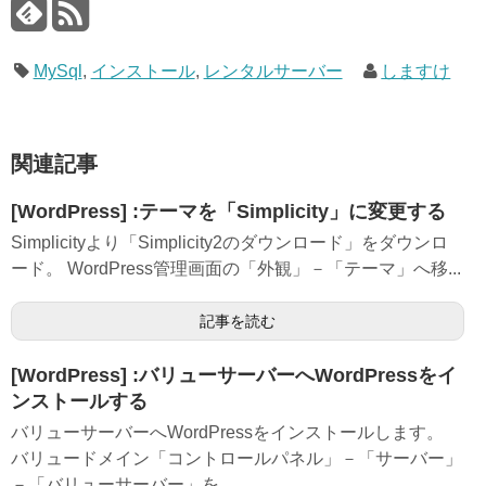
MySql
,
インストール
,
レンタルサーバー
しますけ
関連記事
[WordPress] :テーマを「Simplicity」に変更する
Simplicityより「Simplicity2のダウンロード」をダウンロ
ード。 WordPress管理画面の「外観」－「テーマ」へ移...
記事を読む
[WordPress] :バリューサーバーへWordPressをイ
ンストールする
バリューサーバーへWordPressをインストールします。
バリュードメイン「コントロールパネル」－「サーバー」
－「バリューサーバー」を...