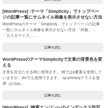
[WordPress] :テーマ「Simplicity」でトップペー
ジの記事一覧にサムネイル画像を表示させない方法
WordPressのテーマ「Simplicity」でトップページの記事
一覧にサムネイル画像を表示させない方法 「外観」－
「カスタマイズ」...
記事を読む
WordPressのテーマSimplicityで文章の背景色を変
える
文章を目立たせる時に使用ます。 例ではp要素を使用して
いますが、divでも使用できます。 sp-primaryクラスを使
用（p clas...
記事を読む
[WordPress] :検索エンジンへのインデックス許可