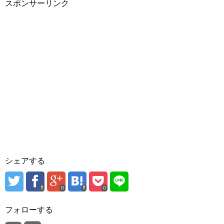
スポンサーリンク
シェアする
0
0
フォローする