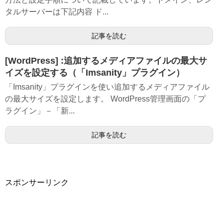
タルサーバーは下記内容 ド...
記事を読む
[WordPress] :追加するメディアファイルの最大サ
イズを設定する（「Imsanity」プラグイン）
「Imsanity」プラグインを使い追加するメディアファイル
の最大サイズを設定します。 WordPress管理画面の「プ
ラグイン」－「新...
記事を読む
スポンサーリンク