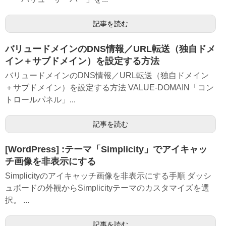
記事を読む
バリュードメインのDNS情報／URL転送（独自ドメ
イン＋サブドメイン）を設定する方法
バリュードメインのDNS情報／URL転送（独自ドメイン
＋サブドメイン）を設定する方法 VALUE-DOMAIN「コン
トロールパネル」...
記事を読む
[WordPress] :テーマ「Simplicity」でアイキャッ
チ画像を非表示にする
Simplicityのアイキャッチ画像を非表示にする手順 ダッシ
ュボードの外観からSimplicityテーマのカスタマイズを選
択。 ...
記事を読む