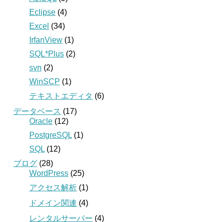
Eclipse
(4)
Excel
(34)
IrfanView
(1)
SQL*Plus
(2)
svn
(2)
WinSCP
(1)
テキストエディタ
(6)
データベース
(17)
Oracle
(12)
PostgreSQL
(1)
SQL
(12)
ブログ
(28)
WordPress
(25)
アクセス解析
(1)
ドメイン関連
(4)
レンタルサーバー
(4)