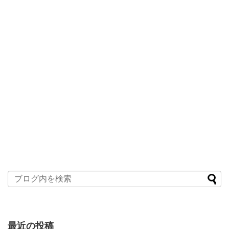
最近の投稿