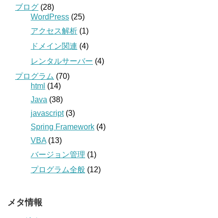
ブログ
(28)
WordPress
(25)
アクセス解析
(1)
ドメイン関連
(4)
レンタルサーバー
(4)
プログラム
(70)
html
(14)
Java
(38)
javascript
(3)
Spring Framework
(4)
VBA
(13)
バージョン管理
(1)
プログラム全般
(12)
メタ情報