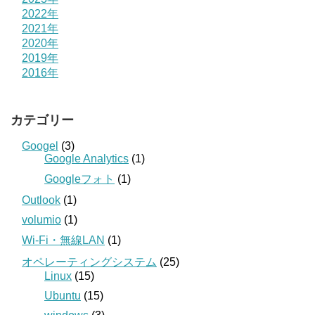
2022年
2021年
2020年
2019年
2016年
カテゴリー
Googel
(3)
Google Analytics
(1)
Googleフォト
(1)
Outlook
(1)
volumio
(1)
Wi-Fi・無線LAN
(1)
オペレーティングシステム
(25)
Linux
(15)
Ubuntu
(15)