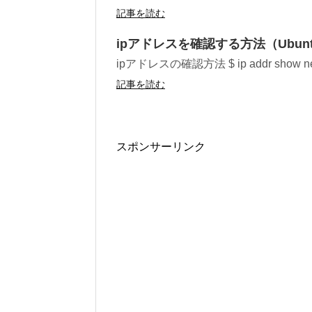
記事を読む
ipアドレスを確認する方法（Ubun
ipアドレスの確認方法 $ ip addr show net-
記事を読む
スポンサーリンク