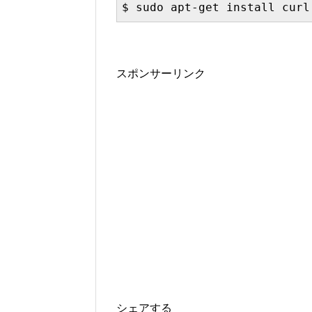
$ sudo apt-get install curl
スポンサーリンク
シェアする