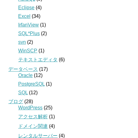
Eclipse
(4)
Excel
(34)
IrfanView
(1)
SQL*Plus
(2)
svn
(2)
WinSCP
(1)
テキストエディタ
(6)
データベース
(17)
Oracle
(12)
PostgreSQL
(1)
SQL
(12)
ブログ
(28)
WordPress
(25)
アクセス解析
(1)
ドメイン関連
(4)
レンタルサーバー
(4)