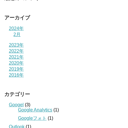
アーカイブ
2024年
2月
2023年
2022年
2021年
2020年
2019年
2016年
カテゴリー
Googel
(3)
Google Analytics
(1)
Googleフォト
(1)
Outlook
(1)