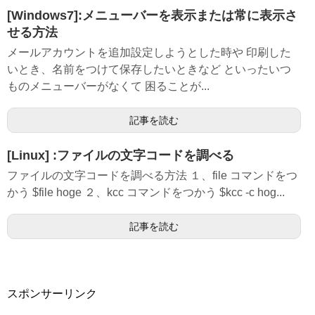
[Windows7]:メニューバーを表示または常に表示さ
せる方法
メールアカウントを追加設定しようとした時や 印刷した
いとき、名前をつけて保存したいときなど といったいつ
ものメニューバーがなくて 困ることが...
記事を読む
[Linux] :ファイルの文字コードを調べる
ファイルの文字コードを調べる方法 １、file コマンドをつ
かう $file hoge ２、kcc コマンドをつかう $kcc -c hog...
記事を読む
スポンサーリンク