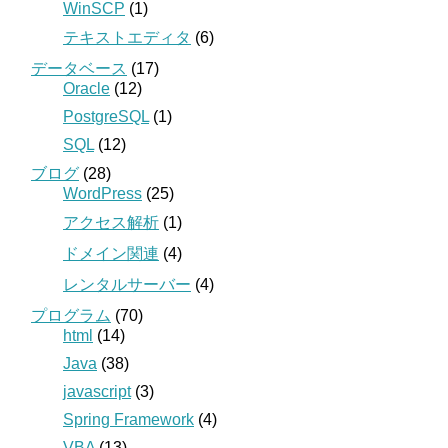
WinSCP
(1)
テキストエディタ
(6)
データベース
(17)
Oracle
(12)
PostgreSQL
(1)
SQL
(12)
ブログ
(28)
WordPress
(25)
アクセス解析
(1)
ドメイン関連
(4)
レンタルサーバー
(4)
プログラム
(70)
html
(14)
Java
(38)
javascript
(3)
Spring Framework
(4)
VBA
(13)