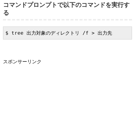
コマンドプロンプトで以下のコマンドを実行す
る
$ tree 出力対象のディレクトリ /f > 出力先
スポンサーリンク