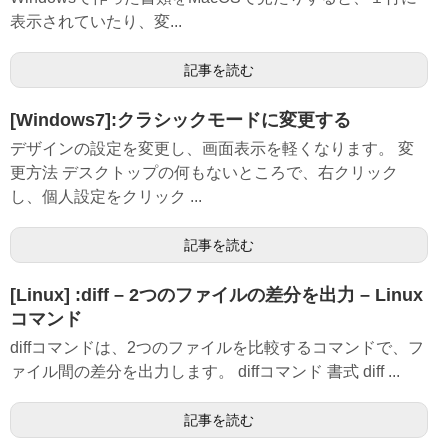
表示されていたり、変...
記事を読む
[Windows7]:クラシックモードに変更する
デザインの設定を変更し、画面表示を軽くなります。 変
更方法 デスクトップの何もないところで、右クリック
し、個人設定をクリック ...
記事を読む
[Linux] :diff – 2つのファイルの差分を出力 – Linux
コマンド
diffコマンドは、2つのファイルを比較するコマンドで、フ
ァイル間の差分を出力します。 diffコマンド 書式 diff ...
記事を読む